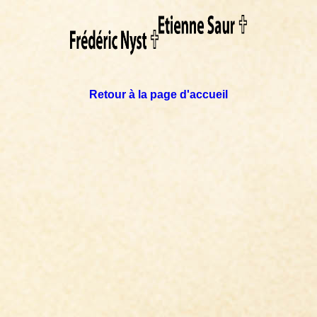
Retour à la page d'accueil