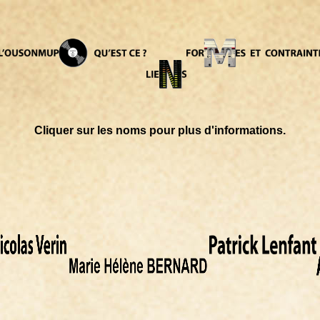
Cliquer sur les noms pour plus d'informations.