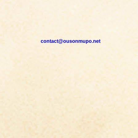
contact@ousonmupo.net