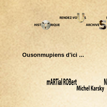
Ousonmupiens d'ici ...